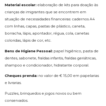
Material escolar:
elaboração de kits para doação às
crianças de imigrantes que se encontrem em
situação de necessidades financeiras: cadernos A4
com linhas, capas, pastas de plástico, caneta,
borracha, lápis, apontador, régua, cola, canetas
coloridas, lápis de cor, etc.
Bens de Higiene Pessoal:
papel higiênico, pasta de
dentes, sabonete, fraldas infantis, fraldas geriátricas,
shampoo e condicionador, hidratante corporal.
Cheques prenda:
no valor de € 15,00 em papelarias
e livrarias.
Puzzles, brinquedos e jogos novos ou bem
conservados.