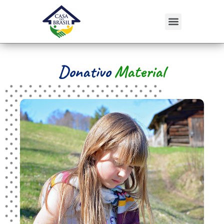
Donativo
Material