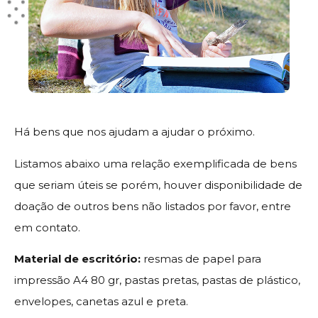
Há bens que nos ajudam a ajudar o próximo.
Listamos abaixo uma relação exemplificada de bens
que seriam úteis se porém, houver disponibilidade de
doação de outros bens não listados por favor, entre
em contato.
Material de escritório:
resmas de papel para
impressão A4 80 gr, pastas pretas, pastas de plástico,
envelopes, canetas azul e preta.